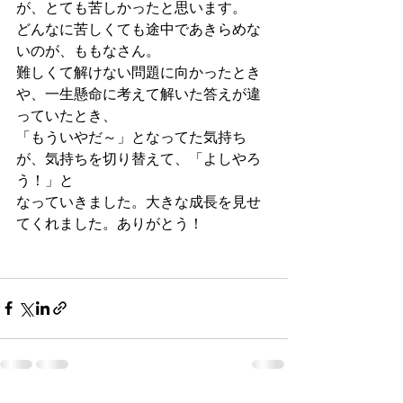
が、とても苦しかったと思います。
どんなに苦しくても途中であきらめな
いのが、ももなさん。
難しくて解けない問題に向かったとき
や、一生懸命に考えて解いた答えが違
っていたとき、
「もういやだ～」となってた気持ち
が、気持ちを切り替えて、「よしやろ
う！」と
なっていきました。大きな成長を見せ
てくれました。ありがとう！