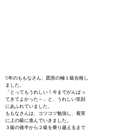
5年のももなさん、図形の極１級合格し
ました。
「とってもうれしい！今までがんばっ
てきてよかった～」と、うれしい笑顔
にあふれていました。
ももなさんは、コツコツ勉強し、着実
に上の級に進んでいきました。
３級の後半から２級を乗り越えるまで