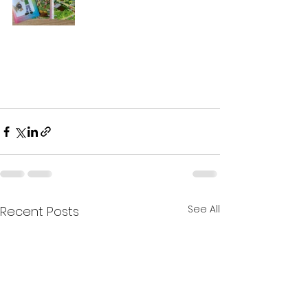
See All
Recent Posts