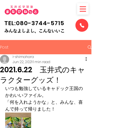
TEL:080-3744-5715
​みんなよしよし、こんないいこ
Post
i-shimahara
Jun 22, 2021
1 min read
2021.6.22 玉井式のキャ
ラクターグッズ！
いつも勉強しているキャドック王国の
かわいいファイル。
「何を入れようかな」と、みんな、喜
んで持って帰りました！