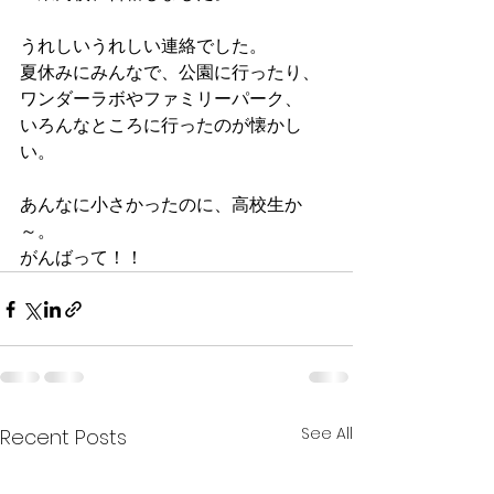
うれしいうれしい連絡でした。
夏休みにみんなで、公園に行ったり、
ワンダーラボやファミリーパーク、
いろんなところに行ったのが懐かし
い。
あんなに小さかったのに、高校生か
～。
がんばって！！
See All
Recent Posts